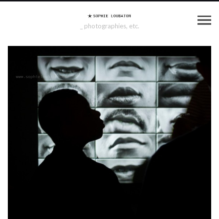
_ photographies, etc.