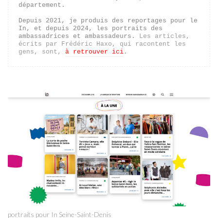
département.

Depuis 2021, je produis des reportages pour le 
In, et depuis 2024, les portraits des 
ambassadrices et ambassadeurs. 
Les articles, 
écrits par Frédéric Haxo, qui racontent les 
gens, sont,
à retrouver ici
.
portraits pour In Seine-Saint-Denis