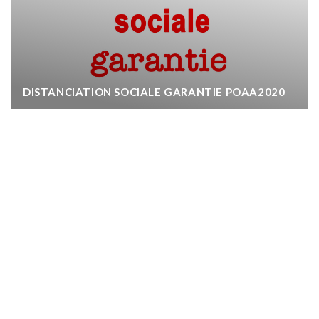
DISTANCIATION SOCIALE GARANTIE POAA2020