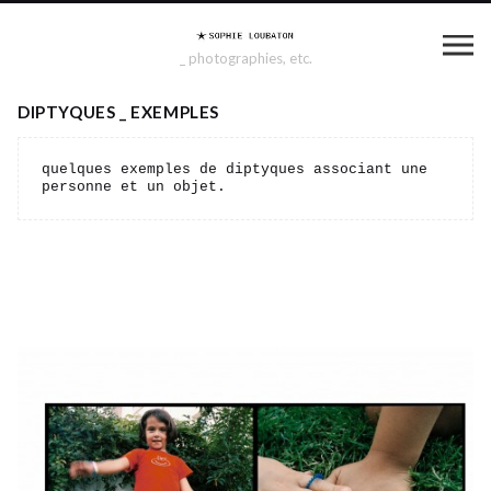
_ photographies, etc.
DIPTYQUES _ EXEMPLES
quelques exemples de diptyques associant une 
personne et un objet.