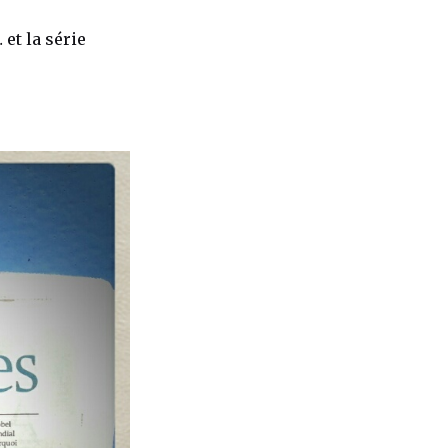
et la série