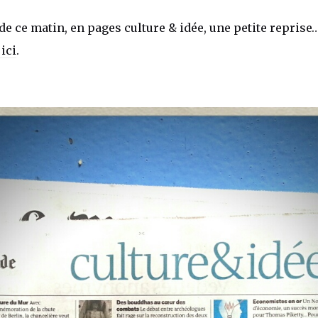
 ce matin, en pages culture & idée, une petite reprise… 
 ici
.