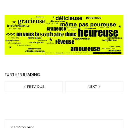
FURTHER READING
PREVIOUS
NEXT
CATÉGORIES